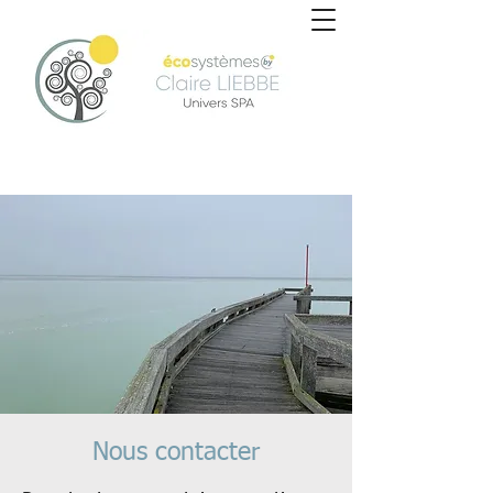
Nous contacter