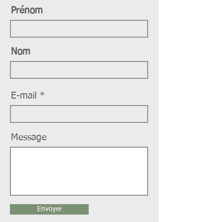
Prénom
Nom
E-mail
Message
Envoyer