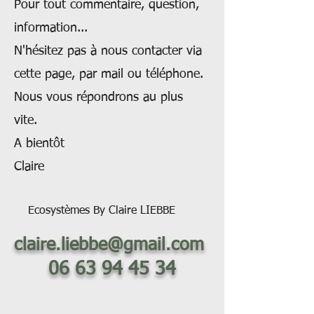
Pour tout commentaire, question,
information...
N'hésitez pas à nous contacter via
cette page, par mail ou téléphone.
Nous vous répondrons au plus
vite.
A bientôt
Claire
Ecosystèmes By Claire LIEBBE
claire.liebbe@gmail.com
06 63 94 45 34